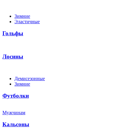
Зимние
Эластичные
Гольфы
Лосины
Демисезонные
Зимние
Футболки
Мужчинам
Кальсоны