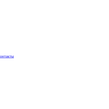
онтакты