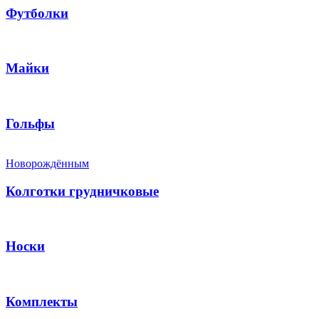
Футболки
Майки
Гольфы
Новорождённым
Колготки грудничковые
Носки
Комплекты