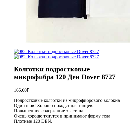
Колготки подростковые
микрофибра 120 Ден Dover 8727
165.00
₽
Подростковые колготки из микрофибрового волокна
Один шов! Хорошо походят для танцев.
Повышенное содержание эластана
Очень хорошо тянутся и принимают форму тела
Плотные 120 DEN.