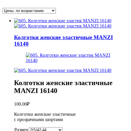
Колготки женские эластичные МANZI
16140
Колготки женские эластичные
МANZI 16140
100.00
₽
Колготки женские эластичные
с прозрачными шортами
Размер