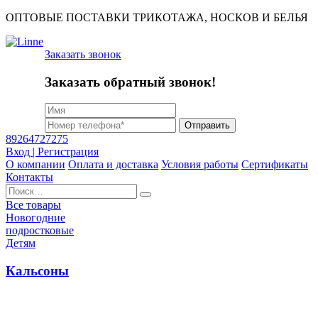
ОПТОВЫЕ ПОСТАВКИ ТРИКОТАЖА, НОСКОВ И БЕЛЬЯ
Заказать звонок
Заказать обратный звонок!
Отправить
89264727275
Вход | Регистрация
О компании
Оплата и доставка
Условия работы
Сертификаты
Контакты
Найти:
Все товары
Новогодние
подростковые
Детям
Кальсоны