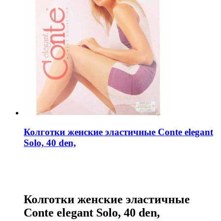
Колготки женские эластичные Conte elegant
Solo, 40 den,
Колготки женские эластичные
Conte elegant Solo, 40 den,