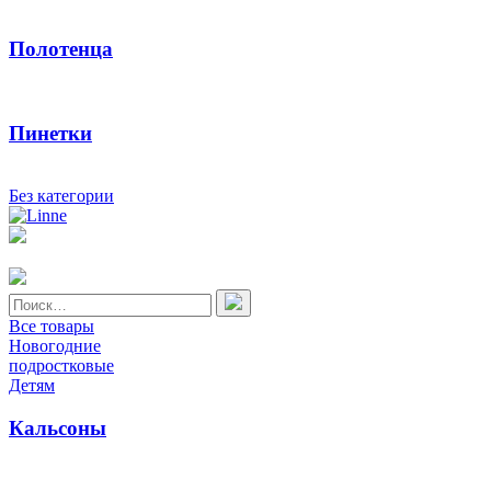
Полотенца
Пинетки
Без категории
Найти:
Все товары
Новогодние
подростковые
Детям
Кальсоны