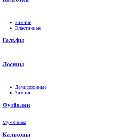
Зимние
Эластичные
Гольфы
Лосины
Демисезонные
Зимние
Футболки
Мужчинам
Кальсоны