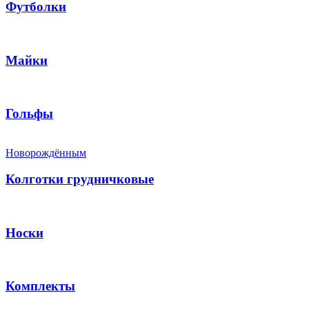
Футболки
Майки
Гольфы
Новорождённым
Колготки грудничковые
Носки
Комплекты