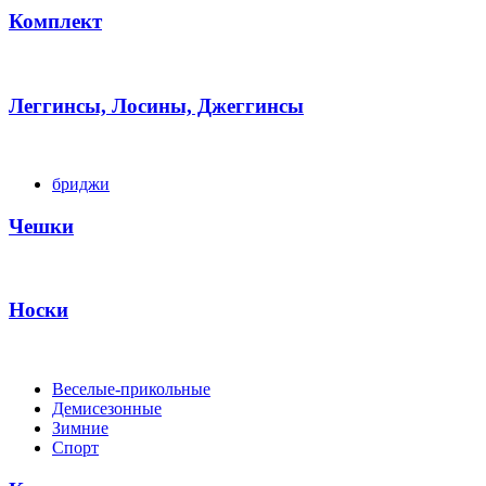
Комплект
Леггинсы, Лосины, Джеггинсы
бриджи
Чешки
Носки
Веселые-прикольные
Демисезонные
Зимние
Спорт