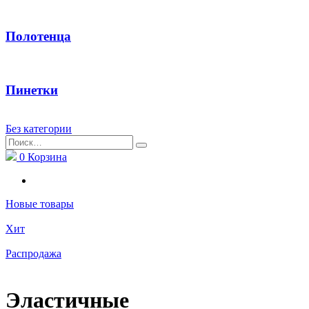
Полотенца
Пинетки
Без категории
Найти:
0
Корзина
Новые товары
Хит
Распродажа
Эластичные