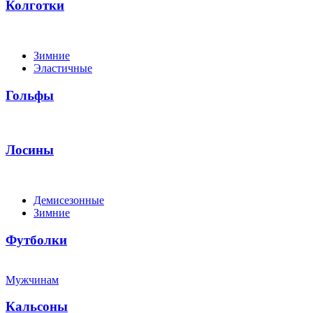
Колготки
Зимние
Эластичные
Гольфы
Лосины
Демисезонные
Зимние
Футболки
Мужчинам
Кальсоны