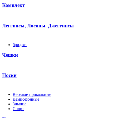
Комплект
Леггинсы, Лосины, Джеггинсы
бриджи
Чешки
Носки
Веселые-прикольные
Демисезонные
Зимние
Спорт