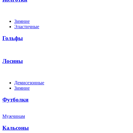
Зимние
Эластичные
Гольфы
Лосины
Демисезонные
Зимние
Футболки
Мужчинам
Кальсоны