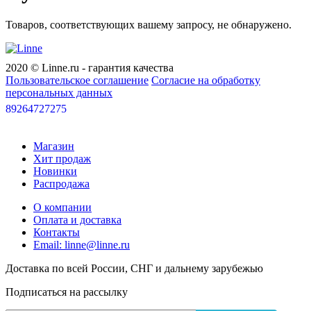
Товаров, соответствующих вашему запросу, не обнаружено.
2020 © Linne.ru - гарантия качества
Пользовательское соглашение
Согласие на обработку
персональных данных
89264727275
Магазин
Хит продаж
Новинки
Распродажа
О компании
Оплата и доставка
Контакты
Email: linne@linne.ru
Доставка по всей России, СНГ и дальнему зарубежью
Подписаться на рассылку