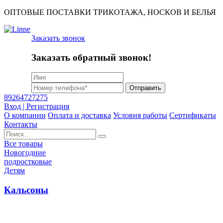
ОПТОВЫЕ ПОСТАВКИ ТРИКОТАЖА, НОСКОВ И БЕЛЬЯ
Заказать звонок
Заказать обратный звонок!
Отправить
89264727275
Вход | Регистрация
О компании
Оплата и доставка
Условия работы
Сертификаты
Контакты
Найти:
Все товары
Новогодние
подростковые
Детям
Кальсоны