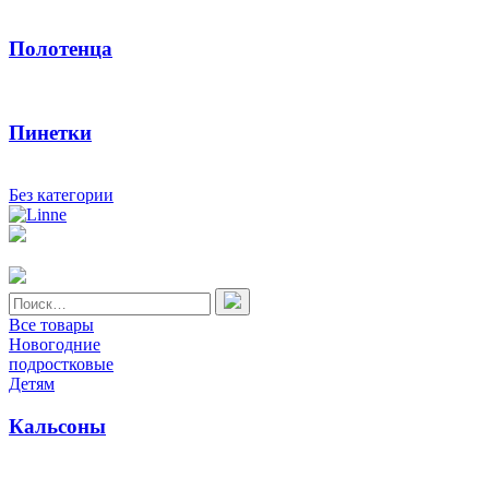
Полотенца
Пинетки
Без категории
Найти:
Все товары
Новогодние
подростковые
Детям
Кальсоны