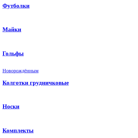
Футболки
Майки
Гольфы
Новорождённым
Колготки грудничковые
Носки
Комплекты