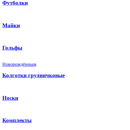
Футболки
Майки
Гольфы
Новорождённым
Колготки грудничковые
Носки
Комплекты