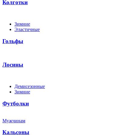
Колготки
Зимние
Эластичные
Гольфы
Лосины
Демисезонные
Зимние
Футболки
Мужчинам
Кальсоны