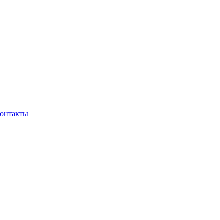
онтакты