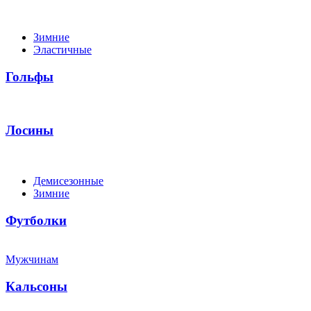
Зимние
Эластичные
Гольфы
Лосины
Демисезонные
Зимние
Футболки
Мужчинам
Кальсоны