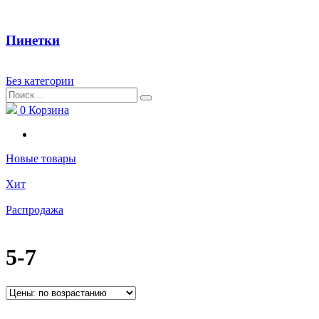
Пинетки
Без категории
Найти:
0
Корзина
Новые товары
Хит
Распродажа
5-7