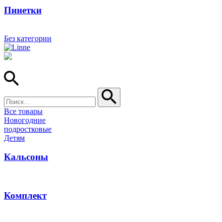
Пинетки
Без категории
Найти:
Все товары
Новогодние
подростковые
Детям
Кальсоны
Комплект