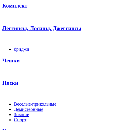
Комплект
Леггинсы, Лосины, Джеггинсы
бриджи
Чешки
Носки
Веселые-прикольные
Демисезонные
Зимние
Спорт