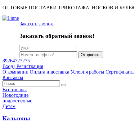
ОПТОВЫЕ ПОСТАВКИ ТРИКОТАЖА, НОСКОВ И БЕЛЬЯ
Заказать звонок
Заказать обратный звонок!
Отправить
89264727275
Вход | Регистрация
О компании
Оплата и доставка
Условия работы
Сертификаты
Контакты
Найти:
Все товары
Новогодние
подростковые
Детям
Кальсоны