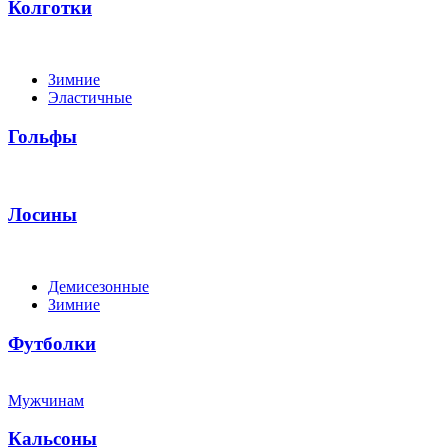
Колготки
Зимние
Эластичные
Гольфы
Лосины
Демисезонные
Зимние
Футболки
Мужчинам
Кальсоны