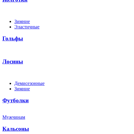
Зимние
Эластичные
Гольфы
Лосины
Демисезонные
Зимние
Футболки
Мужчинам
Кальсоны