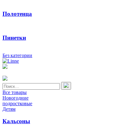
Полотенца
Пинетки
Без категории
Найти:
Все товары
Новогодние
подростковые
Детям
Кальсоны