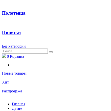
Полотенца
Пинетки
Без категории
Найти:
0
Корзина
Новые товары
Хит
Распродажа
Главная
Детям