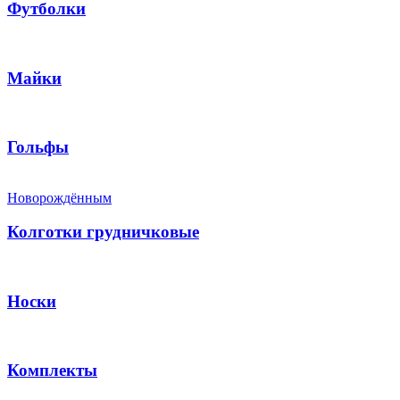
Футболки
Майки
Гольфы
Новорождённым
Колготки грудничковые
Носки
Комплекты