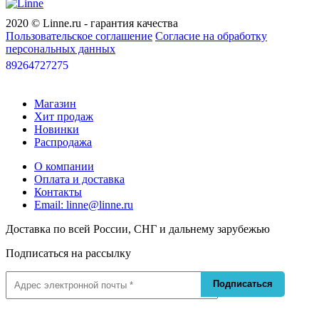
CW2016
2020 © Linne.ru - гарантия качества
Пользовательское соглашение
Согласие на обработку
персональных данных
89264727275
Магазин
Хит продаж
Новинки
Распродажа
О компании
Оплата и доставка
Контакты
Email: linne@linne.ru
Доставка по всей России, СНГ и дальнему зарубежью
Подписаться на рассылку