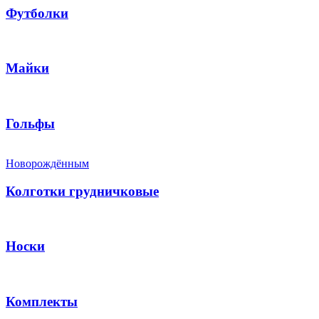
Футболки
Майки
Гольфы
Новорождённым
Колготки грудничковые
Носки
Комплекты