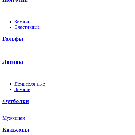
Зимние
Эластичные
Гольфы
Лосины
Демисезонные
Зимние
Футболки
Мужчинам
Кальсоны