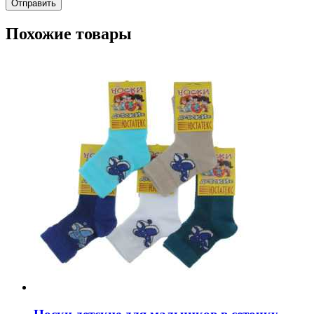
Похожие товары