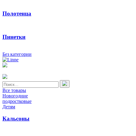
Полотенца
Пинетки
Без категории
Найти:
Все товары
Новогодние
подростковые
Детям
Кальсоны