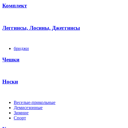
Комплект
Леггинсы, Лосины, Джеггинсы
бриджи
Чешки
Носки
Веселые-прикольные
Демисезонные
Зимние
Спорт