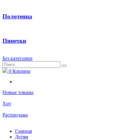
Полотенца
Пинетки
Без категории
Найти:
0
Корзина
Новые товары
Хит
Распродажа
Главная
Детям