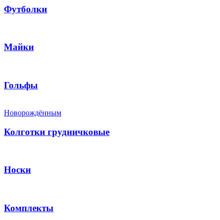
Футболки
Майки
Гольфы
Новорождённым
Колготки грудничковые
Носки
Комплекты