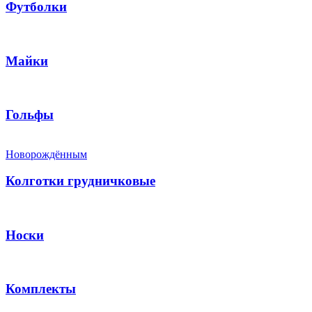
Футболки
Майки
Гольфы
Новорождённым
Колготки грудничковые
Носки
Комплекты