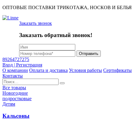
ОПТОВЫЕ ПОСТАВКИ ТРИКОТАЖА, НОСКОВ И БЕЛЬЯ
Заказать звонок
Заказать обратный звонок!
Отправить
89264727275
Вход | Регистрация
О компании
Оплата и доставка
Условия работы
Сертификаты
Контакты
Найти:
Все товары
Новогодние
подростковые
Детям
Кальсоны