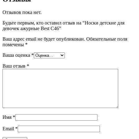
Отзывов пока нет.
Будьте первым, кто оставил отзыв на “Носки детские для
девочек ажурные Best С46”
Ваш адрес email не будет опубликован.
Обязательные поля
помечены
*
Ваша оценка
*
Ваш отзыв
*
Имя
*
Email
*