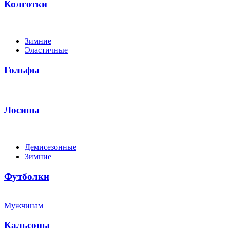
Колготки
Зимние
Эластичные
Гольфы
Лосины
Демисезонные
Зимние
Футболки
Мужчинам
Кальсоны