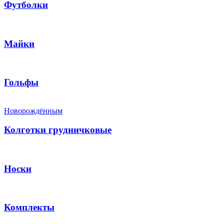
Футболки
Майки
Гольфы
Новорождённым
Колготки грудничковые
Носки
Комплекты