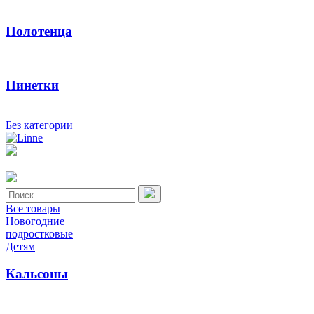
Полотенца
Пинетки
Без категории
Найти:
Все товары
Новогодние
подростковые
Детям
Кальсоны