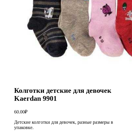
Колготки детские для девочек
Kaerdan 9901
60.00
₽
Детские колготки для девочек, разные размеры в
упаковке.