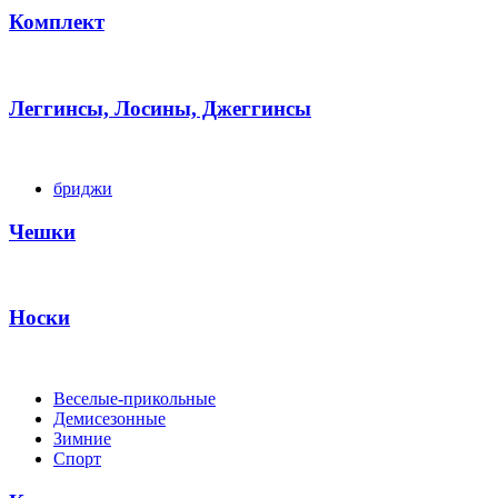
Комплект
Леггинсы, Лосины, Джеггинсы
бриджи
Чешки
Носки
Веселые-прикольные
Демисезонные
Зимние
Спорт