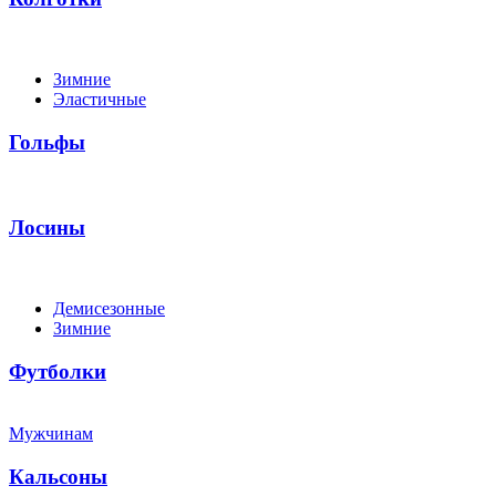
Зимние
Эластичные
Гольфы
Лосины
Демисезонные
Зимние
Футболки
Мужчинам
Кальсоны