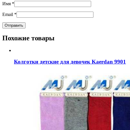
Имя
*
Email
*
Похожие товары
Колготки детские для девочек Kaerdan 9901