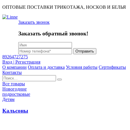
ОПТОВЫЕ ПОСТАВКИ ТРИКОТАЖА, НОСКОВ И БЕЛЬЯ
Заказать звонок
Заказать обратный звонок!
Отправить
89264727275
Вход | Регистрация
О компании
Оплата и доставка
Условия работы
Сертификаты
Контакты
Найти:
Все товары
Новогодние
подростковые
Детям
Кальсоны