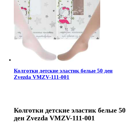
Колготки детские эластик белые 50 ден
Zvezda VMZV-111-001
Колготки детские эластик белые 50
ден Zvezda VMZV-111-001