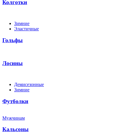
Колготки
Зимние
Эластичные
Гольфы
Лосины
Демисезонные
Зимние
Футболки
Мужчинам
Кальсоны