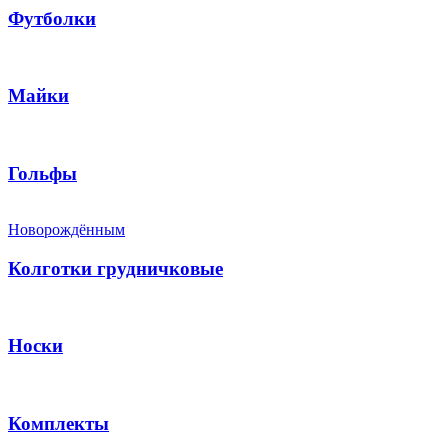
Футболки
Майки
Гольфы
Новорождённым
Колготки грудничковые
Носки
Комплекты